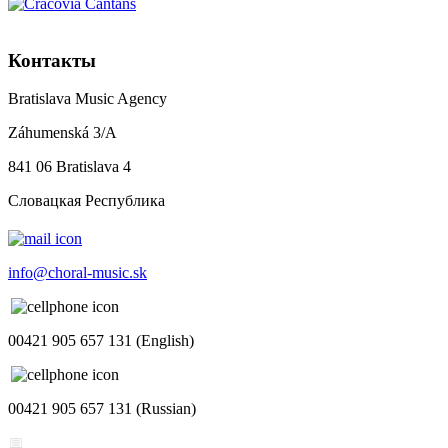
Контакты
Bratislava Music Agency
Záhumenská 3/A
841 06 Bratislava 4
Словацкая Республика
info@choral-music.sk
00421 905 657 131 (English)
00421 905 657 131 (Russian)