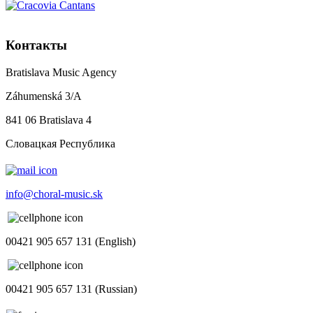
Контакты
Bratislava Music Agency
Záhumenská 3/A
841 06 Bratislava 4
Словацкая Республика
info@choral-music.sk
00421 905 657 131 (English)
00421 905 657 131 (Russian)