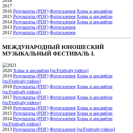
2018
2017
2016
Результаты (PDF)
Фотогалерея
Xоры и ансамбли
2015
Результаты (PDF)
Фотогалерея
Xоры и ансамбли
2014
Результаты (PDF)
Фотогалерея
Xоры и ансамбли
2013
Результаты (PDF)
Фотогалерея
2012
Результаты (PDF)
Фотогалерея
МЕЖДУНАРОДНЫЙ ЮНОШЕСКИЙ
МУЗЫКАЛЬНЫЙ ФЕСТИВАЛЬ I.
2021
2020
Xоры и ансамбли
[ru:Festivaly:videos]
2019
Результаты (PDF)
Фотогалерея
Xоры и ансамбли
[ru:Festivaly:videos]
2018
Результаты (PDF)
Фотогалерея
Xоры и ансамбли
[ru:Festivaly:videos]
2017
Результаты (PDF)
Фотогалерея
Xоры и ансамбли
[ru:Festivaly:videos]
2016
Результаты (PDF)
Фотогалерея
Xоры и ансамбли
2015
Результаты (PDF)
Фотогалерея
Xоры и ансамбли
2014
Результаты (PDF)
Фотогалерея
Xоры и ансамбли
[ru:Festivaly:videos]
2013
Результаты (PDF)
Фотогалерея
[ru:Festivaly:videos]