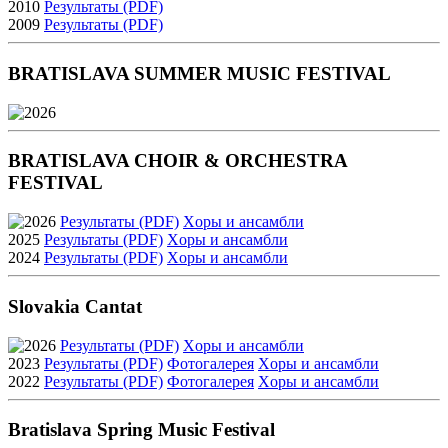
2010
Результаты (PDF)
2009
Результаты (PDF)
BRATISLAVA SUMMER MUSIC FESTIVAL
2026
BRATISLAVA CHOIR & ORCHESTRA
FESTIVAL
2026
Результаты (PDF)
Xоры и ансамбли
2025
Результаты (PDF)
Xоры и ансамбли
2024
Результаты (PDF)
Xоры и ансамбли
Slovakia Cantat
2026
Результаты (PDF)
Xоры и ансамбли
2023
Результаты (PDF)
Фотогалерея
Xоры и ансамбли
2022
Результаты (PDF)
Фотогалерея
Xоры и ансамбли
Bratislava Spring Music Festival