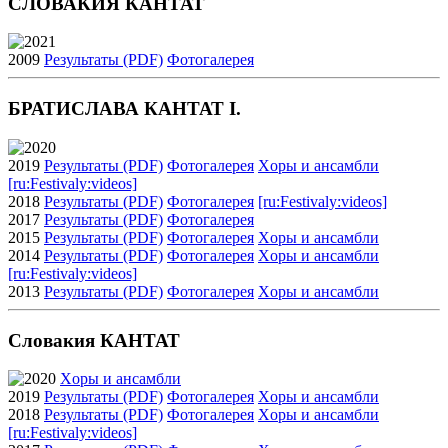
СЛОВАКИЯ КАНТАТ
2021
2009
Результаты (PDF)
Фотогалерея
БРАТИСЛАВА КАНТАТ I.
2020
2019
Результаты (PDF)
Фотогалерея
Xоры и ансамбли
[ru:Festivaly:videos]
2018
Результаты (PDF)
Фотогалерея
[ru:Festivaly:videos]
2017
Результаты (PDF)
Фотогалерея
2015
Результаты (PDF)
Фотогалерея
Xоры и ансамбли
2014
Результаты (PDF)
Фотогалерея
Xоры и ансамбли
[ru:Festivaly:videos]
2013
Результаты (PDF)
Фотогалерея
Xоры и ансамбли
Словакия КАНТАТ
2020
Xоры и ансамбли
2019
Результаты (PDF)
Фотогалерея
Xоры и ансамбли
2018
Результаты (PDF)
Фотогалерея
Xоры и ансамбли
[ru:Festivaly:videos]