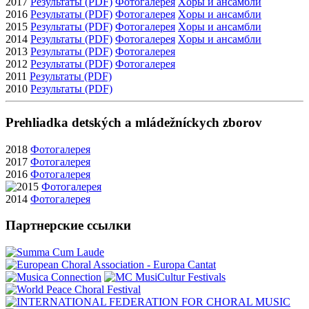
2017
Результаты (PDF)
Фотогалерея
Xоры и ансамбли
2016
Результаты (PDF)
Фотогалерея
Xоры и ансамбли
2015
Результаты (PDF)
Фотогалерея
Xоры и ансамбли
2014
Результаты (PDF)
Фотогалерея
Xоры и ансамбли
2013
Результаты (PDF)
Фотогалерея
2012
Результаты (PDF)
Фотогалерея
2011
Результаты (PDF)
2010
Результаты (PDF)
Prehliadka detských a mládežníckych zborov
2018
Фотогалерея
2017
Фотогалерея
2016
Фотогалерея
2015
Фотогалерея
2014
Фотогалерея
Партнерские ссылки