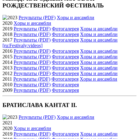
РОЖДЕСТВЕНСКИЙ ФЕСТИВАЛЬ
2023
Результаты (PDF)
Xоры и ансамбли
2020
Xоры и ансамбли
2019
Результаты (PDF)
Фотогалерея
Xоры и ансамбли
2018
Результаты (PDF)
Фотогалерея
Xоры и ансамбли
2017
Результаты (PDF)
Фотогалерея
Xоры и ансамбли
[ru:Festivaly:videos]
2016
Результаты (PDF)
Фотогалерея
Xоры и ансамбли
2015
Результаты (PDF)
Фотогалерея
Xоры и ансамбли
2014
Результаты (PDF)
Фотогалерея
Xоры и ансамбли
2013
Результаты (PDF)
Фотогалерея
Xоры и ансамбли
2012
Результаты (PDF)
Фотогалерея
Xоры и ансамбли
2011
Результаты (PDF)
Фотогалерея
Xоры и ансамбли
2010
Результаты (PDF)
Фотогалерея
2009
Результаты (PDF)
Фотогалерея
БРАТИСЛАВА КАНТАТ II.
2023
Результаты (PDF)
Xоры и ансамбли
2021
2020
Xоры и ансамбли
2019
Результаты (PDF)
Фотогалерея
Xоры и ансамбли