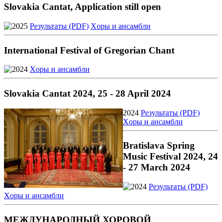
Slovakia Cantat, Application still open
2025
Результаты (PDF)
Xоры и ансамбли
International Festival of Gregorian Chant
2024
Xоры и ансамбли
Slovakia Cantat 2024, 25 - 28 April 2024
2024
Результаты (PDF)
Xоры и ансамбли
Bratislava Spring
Music Festival 2024, 24
- 27 March 2024
2024
Результаты (PDF)
Xоры и ансамбли
МЕЖДУНАРОДНЫЙ ХОРОВОЙ