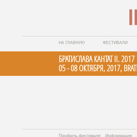
НА ГЛАВНУЮ
ФЕСТИВАЛИ
БРАТИСЛАВА КАНТАТ II. 2017
05 - 08 ОКТЯБРЯ, 2017, BRAT
Профиль фестиваля
Информация