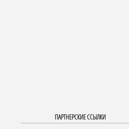
ПАРТНЕРСКИЕ ССЫЛКИ