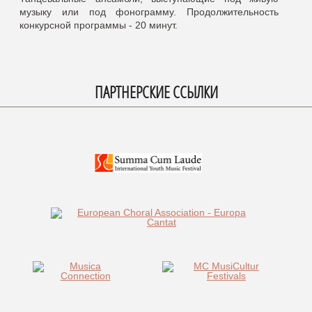
музыку или под фонограмму. Продолжительность
конкурсной программы - 20 минут.
ПАРТНЕРСКИЕ ССЫЛКИ