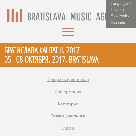
Language ˄
English
Slovensky
Russian
БРАТИСЛАВА КАНТАТ II. 2017
05 - 08 ОКТЯБРЯ, 2017, BRATISLAVA
Профиль фестиваля
Информация
Категории
Заявка участника
Жюри