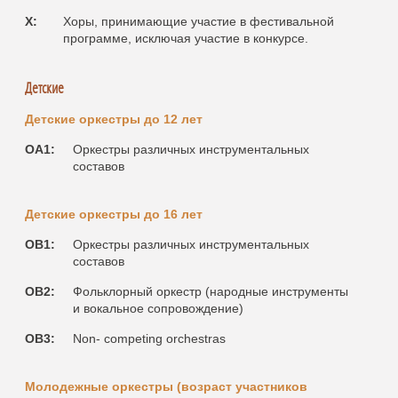
X:
Хоры, принимающие участие в фестивальной
программе, исключая участие в конкурсе.
Детские
Детские оркестры до 12 лет
OA1:
Оркестры различных инструментальных
составов
Детские оркестры до 16 лет
OB1:
Оркестры различных инструментальных
составов
OB2:
Фольклорный оркестр (народные инструменты
и вокальное сопровождение)
OB3:
Non- competing orchestras
Молодежные оркестры (возраст участников