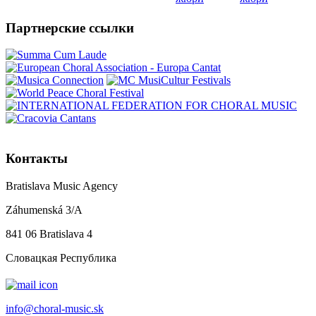
Партнерские ссылки
Контакты
Bratislava Music Agency
Záhumenská 3/A
841 06 Bratislava 4
Словацкая Республика
info@choral-music.sk