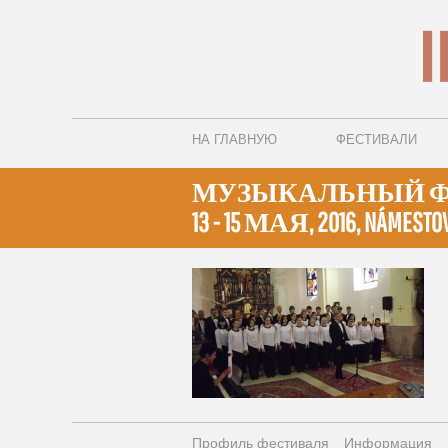
НА ГЛАВНУЮ
ФЕСТИВАЛИ
МУЗЫКАЛЬНЫЙ ФЕ
13 - 15 МАЯ, 2016, NÁMESTO
Профиль фестиваля
Информация