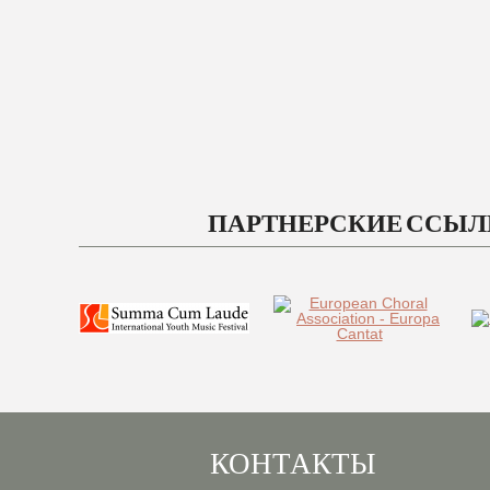
ПАРТНЕРСКИЕ ССЫ
КОНТАКТЫ