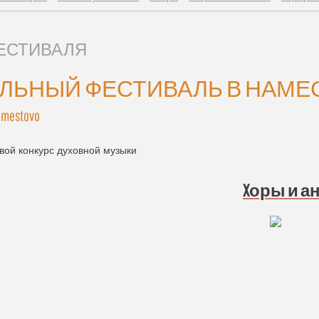
ФЕСТИВАЛЯ
АЛЬНЫЙ ФЕСТИВАЛЬ В НАМЕ
Námestovo
ой конкурс духовной музыки
Xоры и 