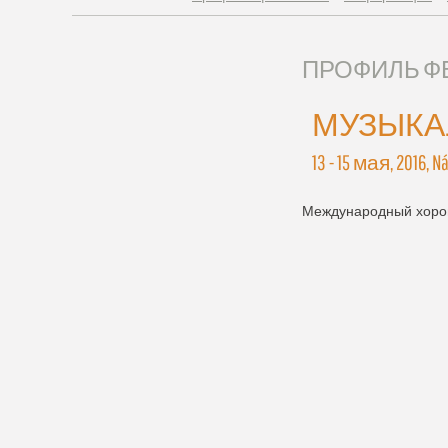
ПРОФИЛЬ 
МУЗЫК
13 - 15 мая, 2016, 
Международный хоров