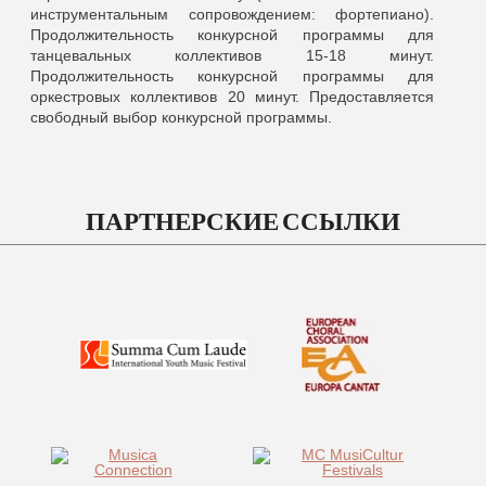
инструментальным сопровождением: фортепиано).
Продолжительность конкурсной программы для
танцевальных коллективов 15-18 минут.
Продолжительность конкурсной программы для
оркестровых коллективов 20 минут. Предоставляется
свободный выбор конкурсной программы.
ПАРТНЕРСКИЕ ССЫЛКИ