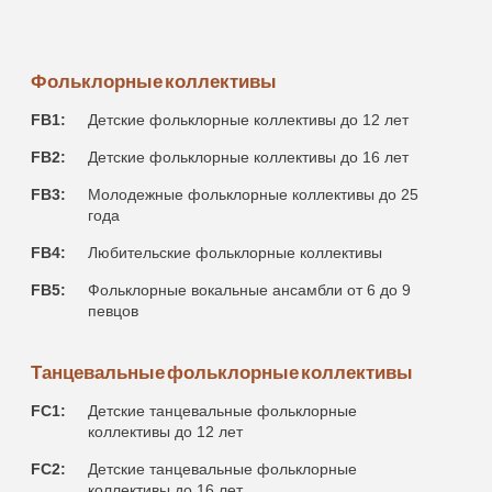
Фольклорные коллективы
FB1:
Детские фольклорные коллективы до 12 лет
FB2:
Детские фольклорные коллективы до 16 лет
FB3:
Молодежные фольклорные коллективы до 25
годa
FB4:
Любительские фольклорные коллективы
FB5:
Фольклорные вокальные ансамбли от 6 до 9
певцов
Танцевальные фольклорные коллективы
FC1:
Детские танцевальные фольклорные
коллективы до 12 лет
FC2:
Детские танцевальные фольклорные
коллективы до 16 лет