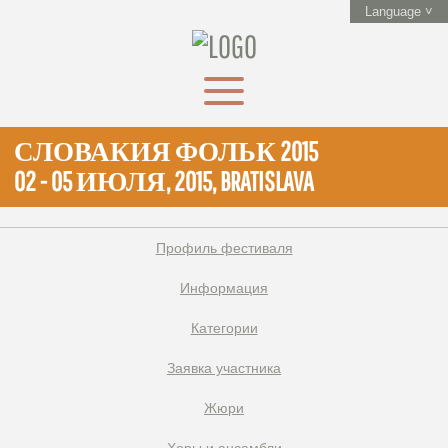
Language ˅
СЛОВАКИЯ ФОЛЬК 2015
02 - 05 ИЮЛЯ, 2015, BRATISLAVA
Профиль фестиваля
Информация
Категории
Заявка участника
Жюри