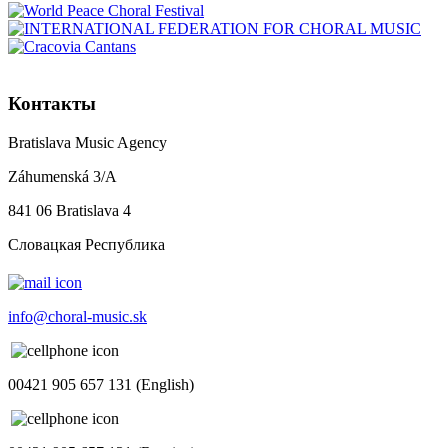
Контакты
Bratislava Music Agency
Záhumenská 3/A
841 06 Bratislava 4
Словацкая Республика
info@choral-music.sk
00421 905 657 131 (English)