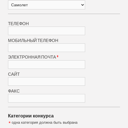
ТЕЛЕФОН
МОБИЛЬНЫЙ ТЕЛЕФОН
*
ЭЛЕКТРОННАЯ ПОЧТА
САЙТ
ФАКС
Категории конкурса
*
одна категория должна быть выбрана