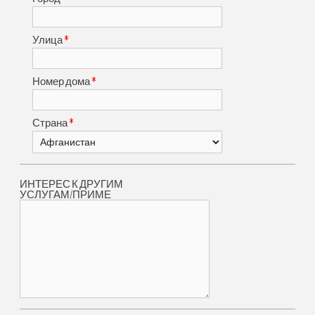
*
Улица
*
Номер дома
*
Страна
ИНТЕРЕС К ДРУГИМ
УСЛУГАМ/ПРИМЕ