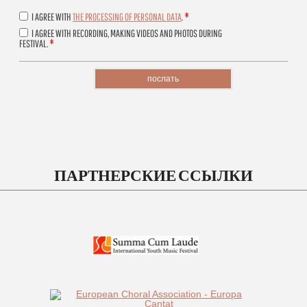
*
I AGREE WITH
THE PROCESSING OF PERSONAL DATA
.
I AGREE WITH RECORDING, MAKING VIDEOS AND PHOTOS DURING
*
FESTIVAL.
послать
ПАРТНЕРСКИЕ ССЫЛКИ