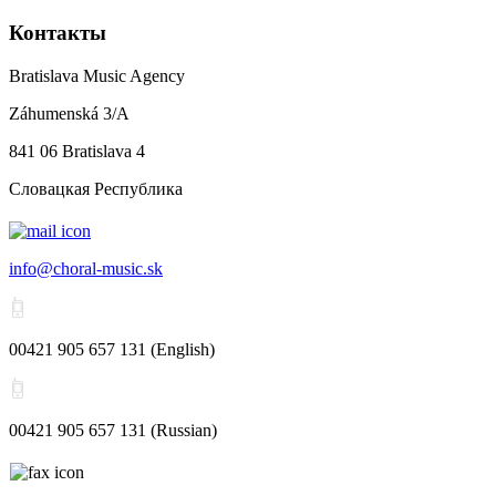
Контакты
Bratislava Music Agency
Záhumenská 3/A
841 06 Bratislava 4
Словацкая Республика
info@choral-music.sk
00421 905 657 131 (English)
00421 905 657 131 (Russian)