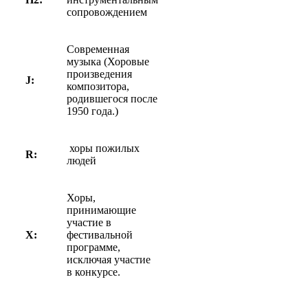
сопровождением
Современная
музыка (Хоровые
произведения
J:
композитора,
родившегося после
1950 года.)
хоры пожилых
R:
людей
Хоры,
принимающие
участие в
X:
фестивальной
программе,
исключая участие
в конкурсе.