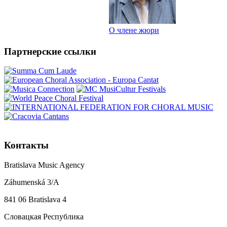
О члене жюри
Партнерские ссылки
Контакты
Bratislava Music Agency
Záhumenská 3/A
841 06 Bratislava 4
Словацкая Республика