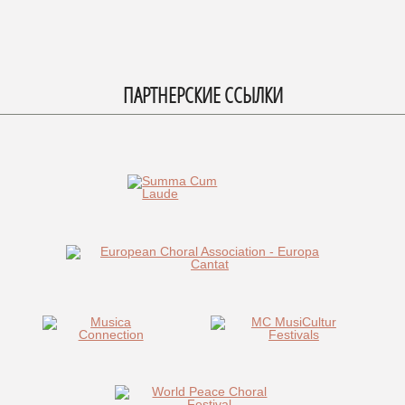
ПАРТНЕРСКИЕ ССЫЛКИ