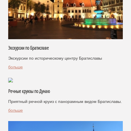
Экскурсии по Братиславе
Экскурсии по историческому центру Братиславы
больше
Речные круизы по Дунаю
Приятный речной круиз с панорамным видом Братиславы.
больше