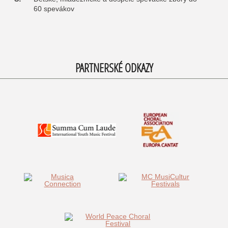
60 spevákov
PARTNERSKÉ ODKAZY