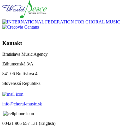
Kontakt
Bratislava Music Agency
Záhumenská 3/A
841 06 Bratislava 4
Slovenská Republika
info@choral-music.sk
00421 905 657 131 (English)