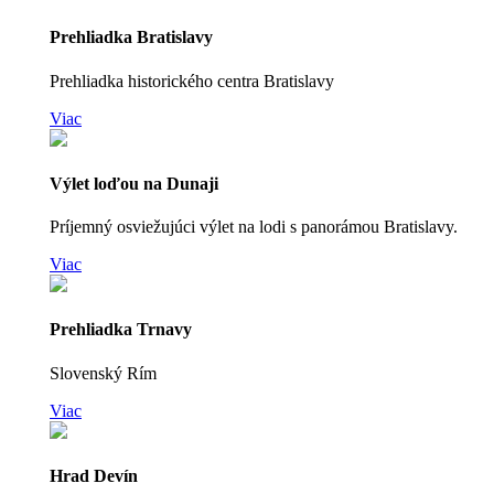
Prehliadka Bratislavy
Prehliadka historického centra Bratislavy
Viac
Výlet loďou na Dunaji
Príjemný osviežujúci výlet na lodi s panorámou Bratislavy.
Viac
Prehliadka Trnavy
Slovenský Rím
Viac
Hrad Devín