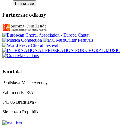
Prihlásiť sa
Partnerské odkazy
Kontakt
Bratislava Music Agency
Záhumenská 3/A
841 06 Bratislava 4
Slovenská Republika