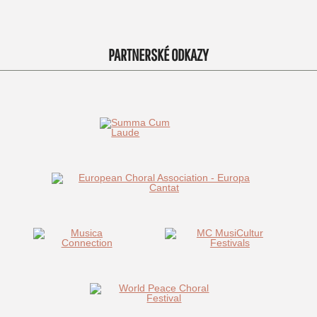
PARTNERSKÉ ODKAZY