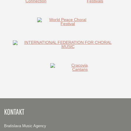
KONTAKT
Bratislava Music Agency