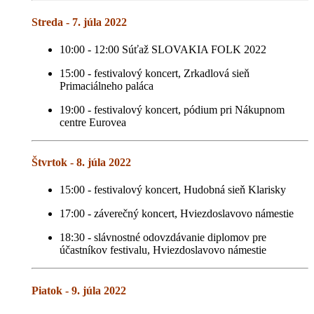
Streda - 7. júla 2022
10:00 - 12:00 Súťaž SLOVAKIA FOLK 2022
15:00 - festivalový koncert, Zrkadlová sieň
Primaciálneho paláca
19:00 - festivalový koncert, pódium pri Nákupnom
centre Eurovea
Štvrtok - 8. júla 2022
15:00 - festivalový koncert, Hudobná sieň Klarisky
17:00 - záverečný koncert, Hviezdoslavovo námestie
18:30 - slávnostné odovzdávanie diplomov pre
účastníkov festivalu, Hviezdoslavovo námestie
Piatok - 9. júla 2022