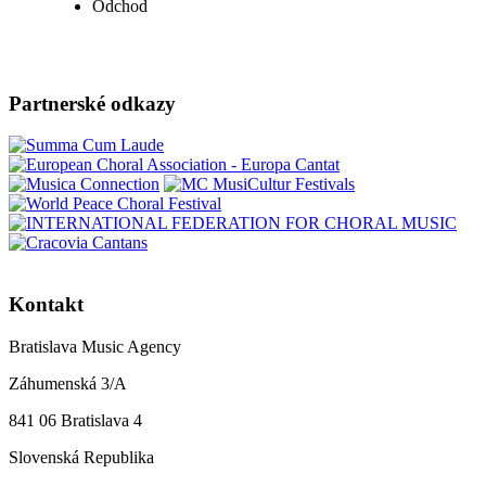
Odchod
Partnerské odkazy
Kontakt
Bratislava Music Agency
Záhumenská 3/A
841 06 Bratislava 4
Slovenská Republika