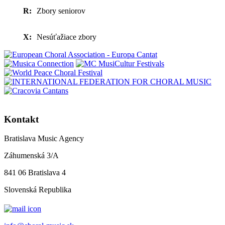
R:
Zbory seniorov
X:
Nesúťažiace zbory
Kontakt
Bratislava Music Agency
Záhumenská 3/A
841 06 Bratislava 4
Slovenská Republika