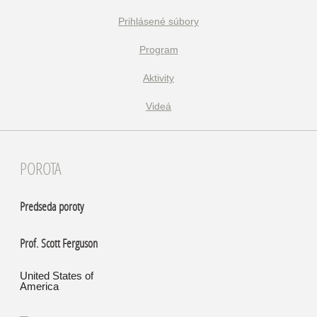
Prihlásené súbory
Program
Aktivity
Videá
POROTA
Predseda poroty
Prof. Scott Ferguson
United States of
America