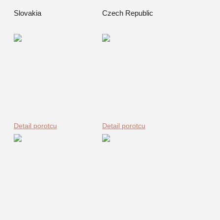
Slovakia
Czech Republic
Detail porotcu
Detail porotcu