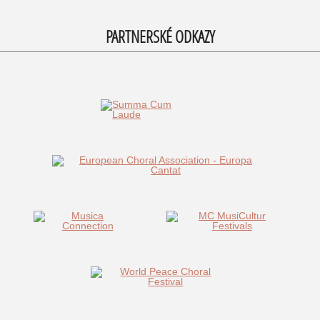
PARTNERSKÉ ODKAZY