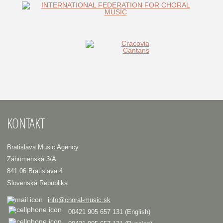
KONTAKT
Bratislava Music Agency
Záhumenská 3/A
841 06 Bratislava 4
Slovenská Republika
info@choral-music.sk
00421 905 657 131 (English)