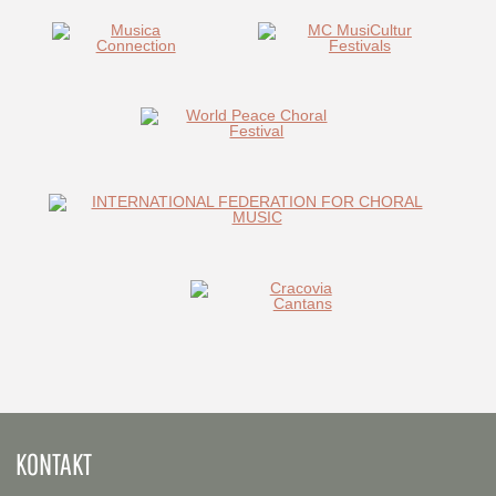
KONTAKT